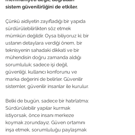
sistem güvenilirliğini de etkiler.
Çünkü aidiyetin zayıfladığı bir yapıda 
sürdürülebilirlikten söz etmek 
mümkün değildir. Oysa biliyoruz ki; bir 
ustanın detaylara verdiği önem, bir 
teknisyenin sahadaki dikkati ve bir 
mühendisin doğru zamanda aldığı 
sorumluluk; sadece işi değil, 
güvenliği, kullanıcı konforunu ve 
marka değerini de belirler. Güvenilir 
sistemler, güvenilir insanlar ile kurulur.
Belki de bugün, sadece bir hatırlatma: 
Sürdürülebilir yapılar kurmak 
istiyorsak, önce insanı merkeze 
koymak zorundayız. Güven ortamını 
inşa etmek, sorumluluğu paylaşmak 