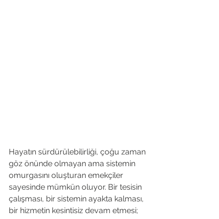
Hayatın sürdürülebilirliği, çoğu zaman 
göz önünde olmayan ama sistemin 
omurgasını oluşturan emekçiler 
sayesinde mümkün oluyor. Bir tesisin 
çalışması, bir sistemin ayakta kalması, 
bir hizmetin kesintisiz devam etmesi; 